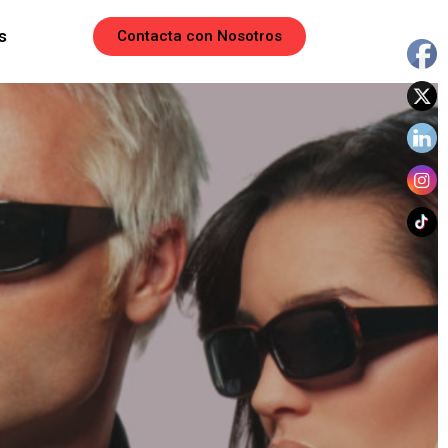
s
Contacta con Nosotros