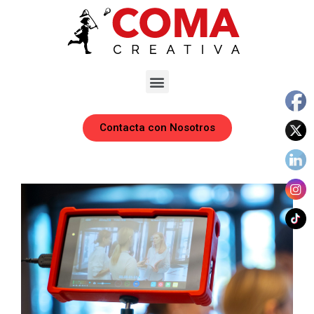
Contacta con Nosotros