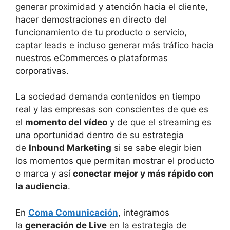
generar proximidad y atención hacia el cliente,
hacer demostraciones en directo del
funcionamiento de tu producto o servicio,
captar leads e incluso generar más tráfico hacia
nuestros eCommerces o plataformas
corporativas.
La sociedad demanda contenidos en tiempo
real y las empresas son conscientes de que es
el
momento del vídeo
y de que el streaming es
una oportunidad dentro de su estrategia
de
Inbound Marketing
si se sabe elegir bien
los momentos que permitan mostrar el producto
o marca y así
conectar mejor y más rápido con
la audiencia
.
En
Coma Comunicación
, integramos
la
generación de Live
en la estrategia de