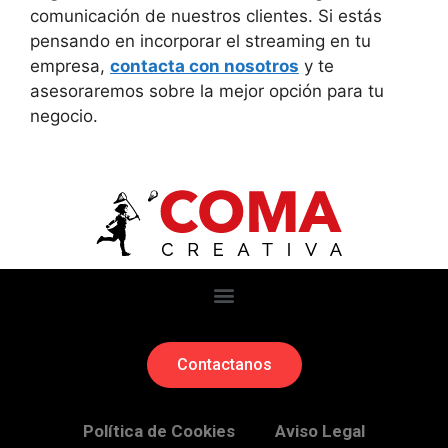
comunicación de nuestros clientes. Si estás
pensando en incorporar el streaming en tu
empresa,
contacta con nosotros
y te
asesoraremos sobre la mejor opción para tu
negocio.
Contactanos
Política de Cookies
Aviso Legal