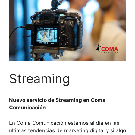
Streaming
Nuevo servicio de Streaming en Coma
Comunicación
En Coma Comunicación estamos al día en las
últimas tendencias de marketing digital y si algo