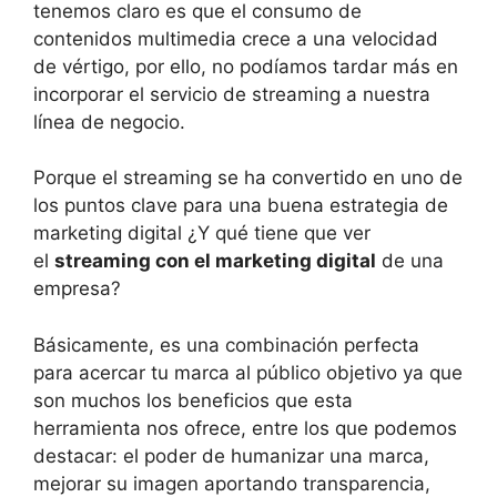
tenemos claro es que el consumo de
contenidos multimedia crece a una velocidad
de vértigo, por ello, no podíamos tardar más en
incorporar el servicio de streaming a nuestra
línea de negocio.
Porque el streaming se ha convertido en uno de
los puntos clave para una buena estrategia de
marketing digital ¿Y qué tiene que ver
el
streaming con el marketing digital
de una
empresa?
Básicamente, es una combinación perfecta
para acercar tu marca al público objetivo ya que
son muchos los beneficios que esta
herramienta nos ofrece, entre los que podemos
destacar: el poder de humanizar una marca,
mejorar su imagen aportando transparencia,