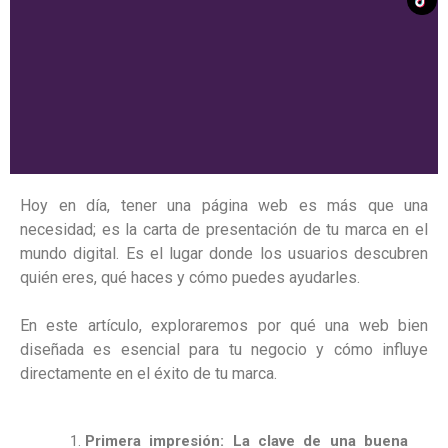
Hoy en día, tener una página web es más que una
necesidad; es la carta de presentación de tu marca en el
mundo digital. Es el lugar donde los usuarios descubren
quién eres, qué haces y cómo puedes ayudarles.
En este artículo, exploraremos por qué una web bien
diseñada es esencial para tu negocio y cómo influye
directamente en el éxito de tu marca.
Primera impresión: La clave de una buena