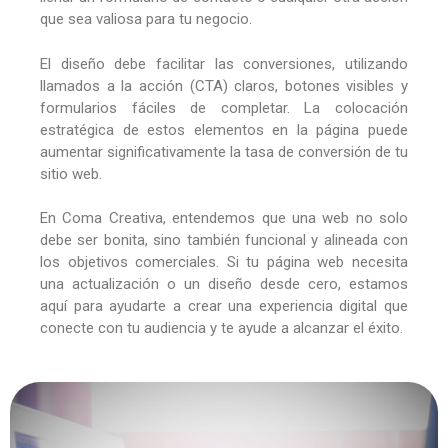
que sea valiosa para tu negocio.
El diseño debe facilitar las conversiones, utilizando
llamados a la acción (CTA) claros, botones visibles y
formularios fáciles de completar. La colocación
estratégica de estos elementos en la página puede
aumentar significativamente la tasa de conversión de tu
sitio web.
En Coma Creativa, entendemos que una web no solo
debe ser bonita, sino también funcional y alineada con
los objetivos comerciales. Si tu página web necesita
una actualización o un diseño desde cero, estamos
aquí para ayudarte a crear una experiencia digital que
conecte con tu audiencia y te ayude a alcanzar el éxito.