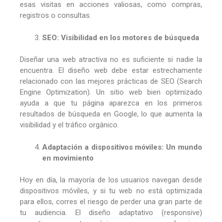
esas visitas en acciones valiosas, como compras,
registros o consultas.
SEO: Visibilidad en los motores de búsqueda
Diseñar una web atractiva no es suficiente si nadie la
encuentra. El diseño web debe estar estrechamente
relacionado con las mejores prácticas de SEO (Search
Engine Optimization). Un sitio web bien optimizado
ayuda a que tu página aparezca en los primeros
resultados de búsqueda en Google, lo que aumenta la
visibilidad y el tráfico orgánico.
Adaptación a dispositivos móviles: Un mundo
en movimiento
Hoy en día, la mayoría de los usuarios navegan desde
dispositivos móviles, y si tu web no está optimizada
para ellos, corres el riesgo de perder una gran parte de
tu audiencia. El diseño adaptativo (responsive)