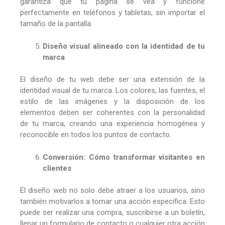
garantiza que tu página se vea y funcione
perfectamente en teléfonos y tabletas, sin importar el
tamaño de la pantalla.
Diseño visual alineado con la identidad de tu
marca
El diseño de tu web debe ser una extensión de la
identidad visual de tu marca. Los colores, las fuentes, el
estilo de las imágenes y la disposición de los
elementos deben ser coherentes con la personalidad
de tu marca, creando una experiencia homogénea y
reconocible en todos los puntos de contacto.
Conversión: Cómo transformar visitantes en
clientes
El diseño web no solo debe atraer a los usuarios, sino
también motivarlos a tomar una acción específica. Esto
puede ser realizar una compra, suscribirse a un boletín,
llenar un formulario de contacto o cualquier otra acción