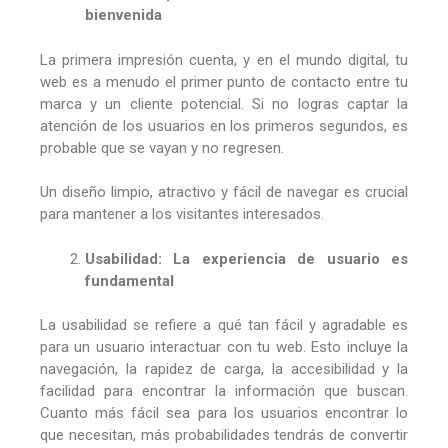
bienvenida
La primera impresión cuenta, y en el mundo digital, tu
web es a menudo el primer punto de contacto entre tu
marca y un cliente potencial. Si no logras captar la
atención de los usuarios en los primeros segundos, es
probable que se vayan y no regresen.
Un diseño limpio, atractivo y fácil de navegar es crucial
para mantener a los visitantes interesados.
Usabilidad: La experiencia de usuario es
fundamental
La usabilidad se refiere a qué tan fácil y agradable es
para un usuario interactuar con tu web. Esto incluye la
navegación, la rapidez de carga, la accesibilidad y la
facilidad para encontrar la información que buscan.
Cuanto más fácil sea para los usuarios encontrar lo
que necesitan, más probabilidades tendrás de convertir