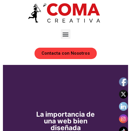
Contacta con Nosotros
La importancia de
una web bien
diseñada